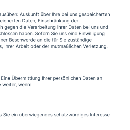
usüben: Auskunft über Ihre bei uns gespeicherten
peicherten Daten, Einschränkung der
ch gegen die Verarbeitung Ihrer Daten bei uns und
hlossen haben. Sofern Sie uns eine Einwilligung
einer Beschwerde an die für Sie zuständige
, Ihrer Arbeit oder der mutmaßlichen Verletzung.
Eine Übermittlung Ihrer persönlichen Daten an
e weiter, wenn:
ss Sie ein überwiegendes schutzwürdiges Interesse