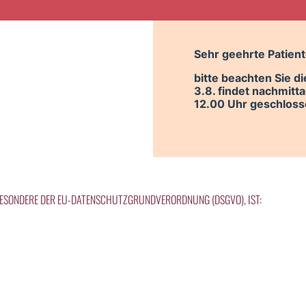
Sehr geehrte Patient
bitte beachten Sie d
3.8. findet nachmitta
12.00 Uhr geschloss
BESONDERE DER EU-DATENSCHUTZGRUNDVERORDNUNG (DSGVO), IST: